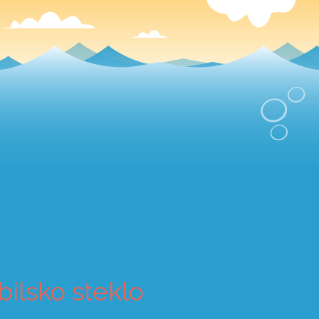
ilsko steklo